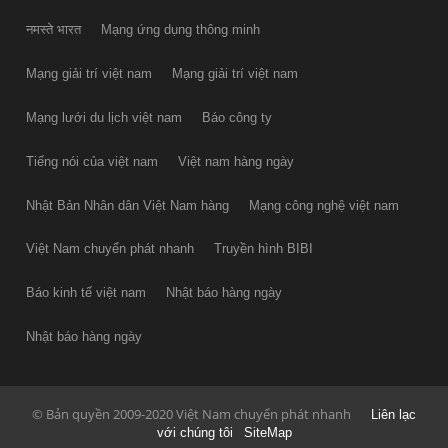
नमस्ते भारत
Mạng ứng dụng thông minh
Mạng giải trí việt nam
Mạng giải trí việt nam
Mạng lưới du lịch việt nam
Báo công ty
Tiếng nói của việt nam
Việt nam hàng ngày
Nhật Bản Nhân dân Việt Nam hàng
Mạng công nghệ việt nam
Việt Nam chuyển phát nhanh
Truyền hình BIBI
Báo kinh tế việt nam
Nhật báo hàng ngày
Nhật báo hàng ngày
© Bản quyền 2009-2020 Việt Nam chuyển phát nhanh
Liên lạc
với chúng tôi
SiteMap