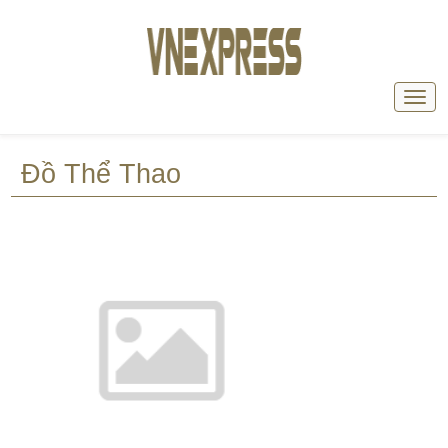
Đồ Thể Thao