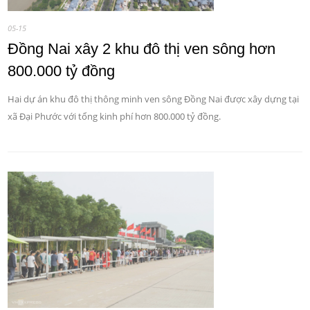
05-15
Đồng Nai xây 2 khu đô thị ven sông hơn
800.000 tỷ đồng
Hai dự án khu đô thị thông minh ven sông Đồng Nai được xây dựng tại
xã Đại Phước với tổng kinh phí hơn 800.000 tỷ đồng.