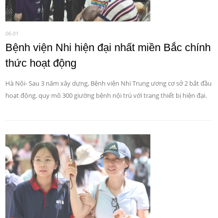
06-01
Bệnh viện Nhi hiện đại nhất miền Bắc chính
thức hoạt động
Hà Nội- Sau 3 năm xây dựng, Bệnh viện Nhi Trung ương cơ sở 2 bắt đầu
hoạt động, quy mô 300 giường bệnh nội trú với trang thiết bị hiện đại.