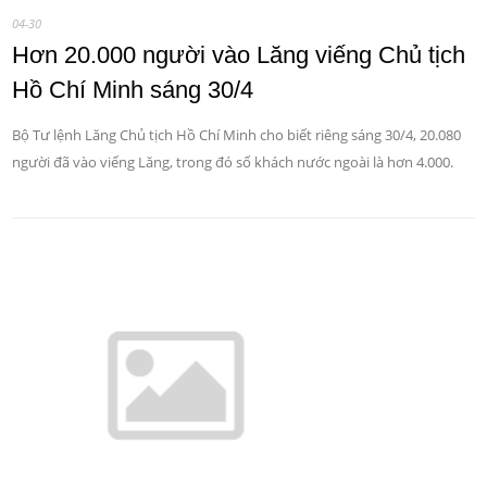
04-30
Hơn 20.000 người vào Lăng viếng Chủ tịch
Hồ Chí Minh sáng 30/4
Bộ Tư lệnh Lăng Chủ tịch Hồ Chí Minh cho biết riêng sáng 30/4, 20.080
người đã vào viếng Lăng, trong đó số khách nước ngoài là hơn 4.000.