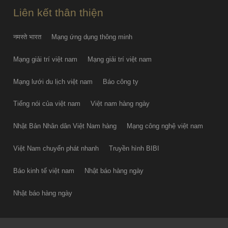
Liên kết thân thiện
नमस्ते भारत
Mạng ứng dụng thông minh
Mạng giải trí việt nam
Mạng giải trí việt nam
Mạng lưới du lịch việt nam
Báo công ty
Tiếng nói của việt nam
Việt nam hàng ngày
Nhật Bản Nhân dân Việt Nam hàng
Mạng công nghệ việt nam
Việt Nam chuyển phát nhanh
Truyền hình BIBI
Báo kinh tế việt nam
Nhật báo hàng ngày
Nhật báo hàng ngày