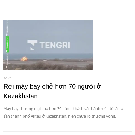
12-25
Rơi máy bay chở hơn 70 người ở
Kazakhstan
Máy bay thương mại chở hơn 70 hành khách và thành viên tổ lái rơi
gần thành phố Aktau ở Kazakhstan, hiện chưa rõ thương vong.