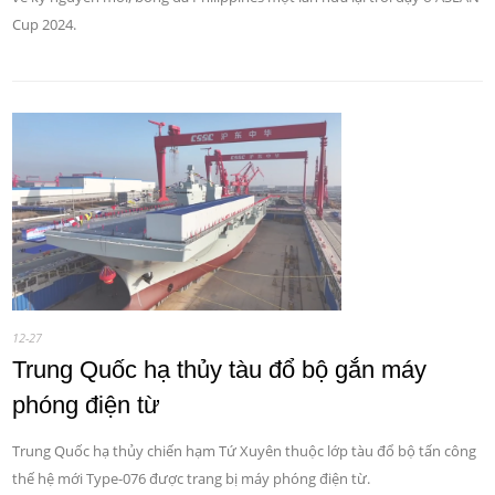
Cup 2024.
12-27
Trung Quốc hạ thủy tàu đổ bộ gắn máy
phóng điện từ
Trung Quốc hạ thủy chiến hạm Tứ Xuyên thuộc lớp tàu đổ bộ tấn công
thế hệ mới Type-076 được trang bị máy phóng điện từ.