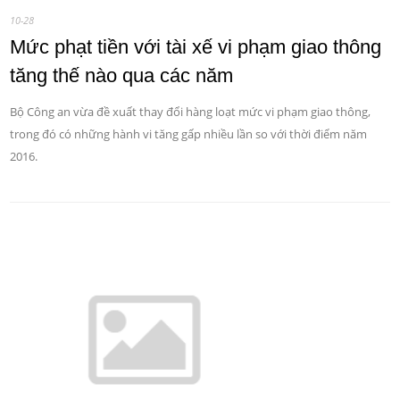
10-28
Mức phạt tiền với tài xế vi phạm giao thông
tăng thế nào qua các năm
Bộ Công an vừa đề xuất thay đổi hàng loạt mức vi phạm giao thông,
trong đó có những hành vi tăng gấp nhiều lần so với thời điểm năm
2016.