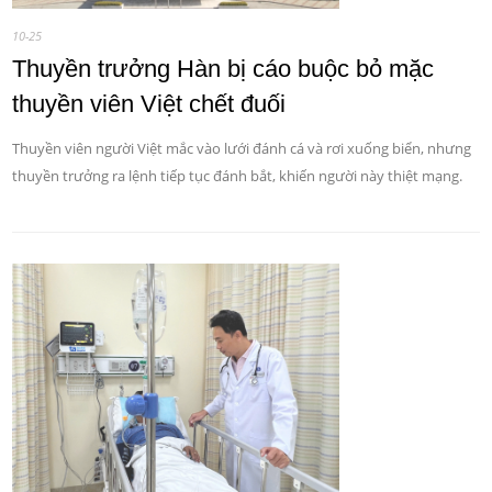
10-25
Thuyền trưởng Hàn bị cáo buộc bỏ mặc
thuyền viên Việt chết đuối
Thuyền viên người Việt mắc vào lưới đánh cá và rơi xuống biển, nhưng
thuyền trưởng ra lệnh tiếp tục đánh bắt, khiến người này thiệt mạng.