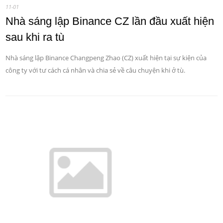
11-01
Nhà sáng lập Binance CZ lần đầu xuất hiện
sau khi ra tù
Nhà sáng lập Binance Changpeng Zhao (CZ) xuất hiện tại sự kiện của
công ty với tư cách cá nhân và chia sẻ về câu chuyện khi ở tù.