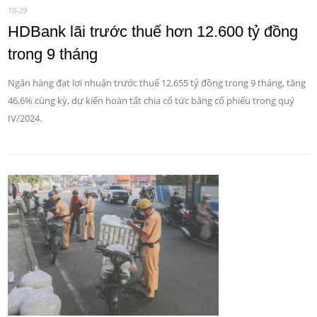
10-29
HDBank lãi trước thuế hơn 12.600 tỷ đồng
trong 9 tháng
Ngân hàng đạt lợi nhuận trước thuế 12.655 tỷ đồng trong 9 tháng, tăng
46,6% cùng kỳ, dự kiến hoàn tất chia cổ tức bằng cổ phiếu trong quý
IV/2024.