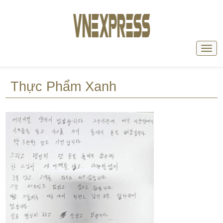
Thực Phẩm Xanh