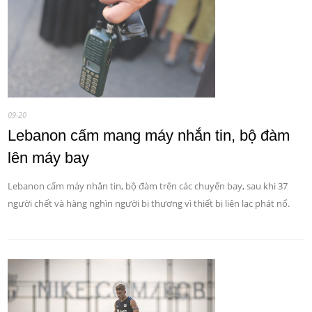
09-20
Lebanon cấm mang máy nhắn tin, bộ đàm
lên máy bay
Lebanon cấm máy nhắn tin, bộ đàm trên các chuyến bay, sau khi 37
người chết và hàng nghìn người bị thương vì thiết bị liên lạc phát nổ.