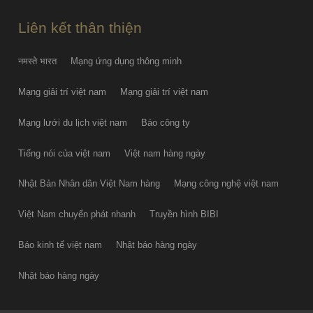
08-07
Liên kết thân thiện
नमस्ते भारत
Mạng ứng dụng thông minh
Mạng giải trí việt nam
Mạng giải trí việt nam
Mạng lưới du lịch việt nam
Báo công ty
Tiếng nói của việt nam
Việt nam hàng ngày
Nhật Bản Nhân dân Việt Nam hàng
Mạng công nghệ việt nam
Việt Nam chuyển phát nhanh
Truyền hình BIBI
Báo kinh tế việt nam
Nhật báo hàng ngày
Nhật báo hàng ngày