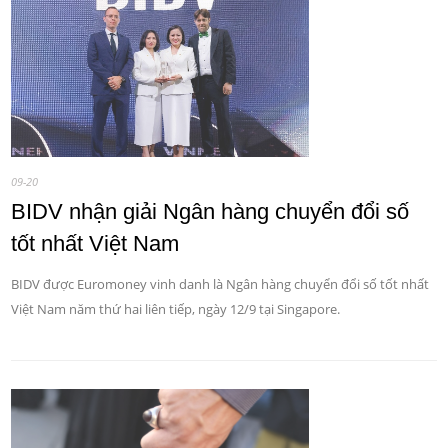
09-20
BIDV nhận giải Ngân hàng chuyển đổi số
tốt nhất Việt Nam
BIDV được Euromoney vinh danh là Ngân hàng chuyển đổi số tốt nhất
Việt Nam năm thứ hai liên tiếp, ngày 12/9 tại Singapore.