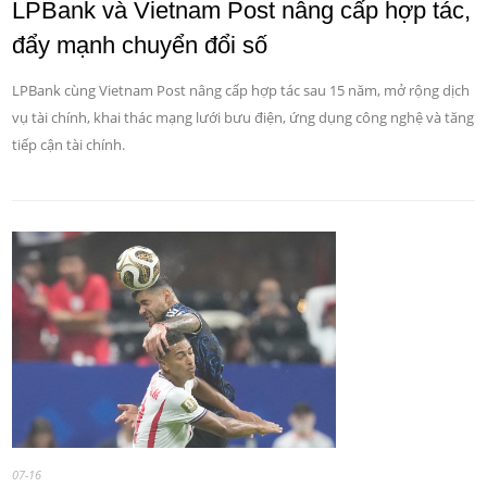
LPBank và Vietnam Post nâng cấp hợp tác,
đẩy mạnh chuyển đổi số
LPBank cùng Vietnam Post nâng cấp hợp tác sau 15 năm, mở rộng dịch
vụ tài chính, khai thác mạng lưới bưu điện, ứng dụng công nghệ và tăng
tiếp cận tài chính.
07-16