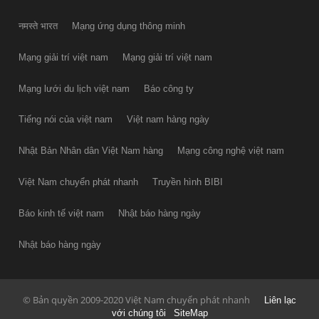
नमस्ते भारत
Mạng ứng dụng thông minh
Mạng giải trí việt nam
Mạng giải trí việt nam
Mạng lưới du lịch việt nam
Báo công ty
Tiếng nói của việt nam
Việt nam hàng ngày
Nhật Bản Nhân dân Việt Nam hàng
Mạng công nghệ việt nam
Việt Nam chuyển phát nhanh
Truyền hình BIBI
Báo kinh tế việt nam
Nhật báo hàng ngày
Nhật báo hàng ngày
© Bản quyền 2009-2020 Việt Nam chuyển phát nhanh
Liên lạc
với chúng tôi
SiteMap