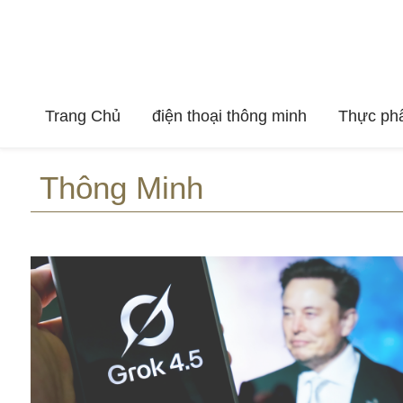
Trang Chủ
điện thoại thông minh
Thực ph
Thông Minh