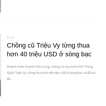
07-07
Chồng cũ Triệu Vy từng thua
hơn 40 triệu USD ở sòng bạc
Doanh nhân Huỳnh Hữu Long, chồng cũ của minh tinh Trung
Quốc Triệu Vy, từng thua hơn 40 triệu USD ở sòng bạc và đã trả
đủ.