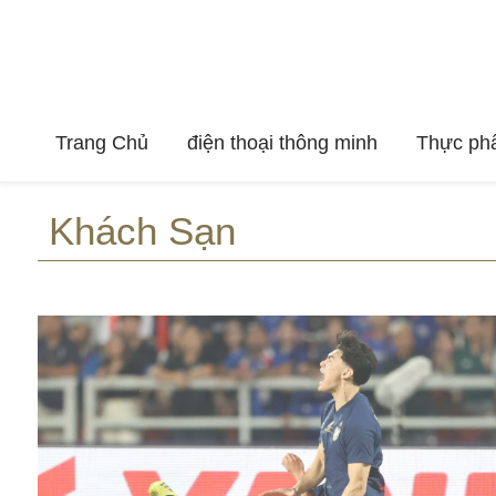
Trang Chủ
điện thoại thông minh
Thực ph
Khách Sạn