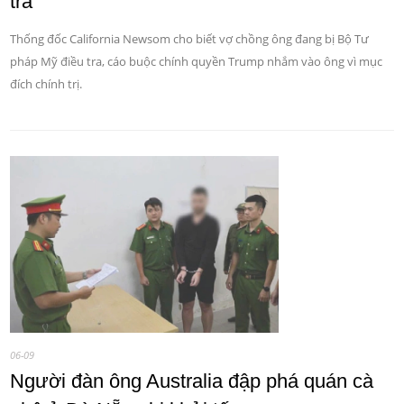
tra
Thống đốc California Newsom cho biết vợ chồng ông đang bị Bộ Tư
pháp Mỹ điều tra, cáo buộc chính quyền Trump nhắm vào ông vì mục
đích chính trị.
06-09
Người đàn ông Australia đập phá quán cà