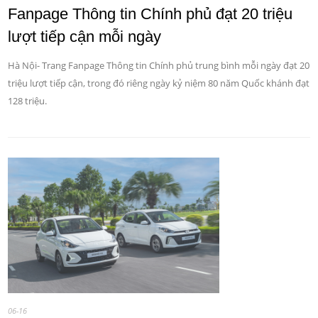
Fanpage Thông tin Chính phủ đạt 20 triệu
lượt tiếp cận mỗi ngày
Hà Nội- Trang Fanpage Thông tin Chính phủ trung bình mỗi ngày đạt 20
triệu lượt tiếp cận, trong đó riêng ngày kỷ niệm 80 năm Quốc khánh đạt
128 triệu.
06-16