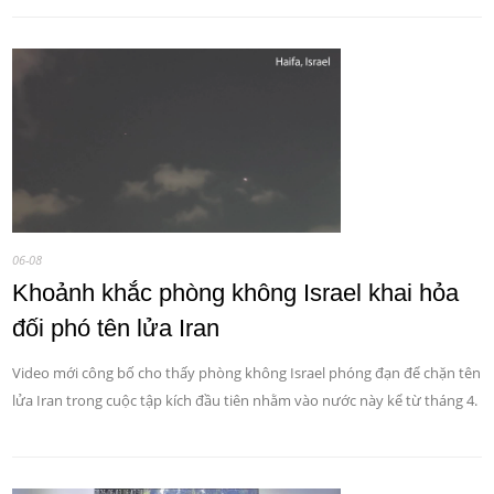
06-08
Khoảnh khắc phòng không Israel khai hỏa
đối phó tên lửa Iran
Video mới công bố cho thấy phòng không Israel phóng đạn để chặn tên
lửa Iran trong cuộc tập kích đầu tiên nhằm vào nước này kể từ tháng 4.