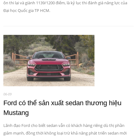
ôn thi lại và giành 1139/1200 điểm, là kỷ lục thi đánh giá năng lực của
Đại học Quốc gia TP HCM.
06-09
Ford có thể sản xuất sedan thương hiệu
Mustang
Lãnh đạo Ford cho biết sedan vẫn có khách hàng riêng dù thị phần
giảm mạnh, đồng thời không loại trừ khả năng phát triển sedan mới