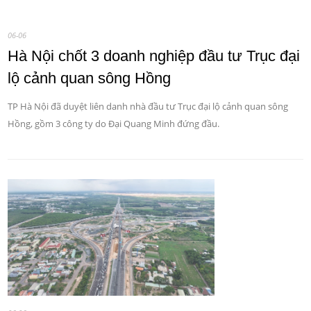
06-06
Hà Nội chốt 3 doanh nghiệp đầu tư Trục đại
lộ cảnh quan sông Hồng
TP Hà Nội đã duyệt liên danh nhà đầu tư Trục đại lộ cảnh quan sông
Hồng, gồm 3 công ty do Đại Quang Minh đứng đầu.