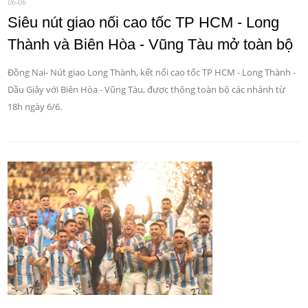
06-06
Siêu nút giao nối cao tốc TP HCM - Long
Thành và Biên Hòa - Vũng Tàu mở toàn bộ
Đồng Nai- Nút giao Long Thành, kết nối cao tốc TP HCM - Long Thành -
Dầu Giây với Biên Hòa - Vũng Tàu, được thông toàn bộ các nhánh từ
18h ngày 6/6.