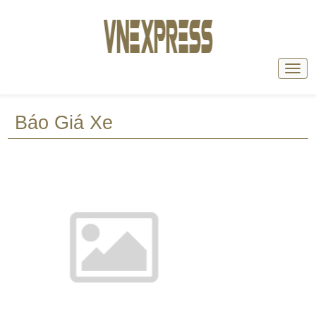
Báo Giá Xe