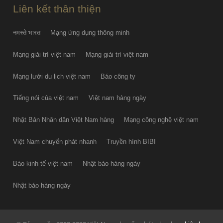
Liên kết thân thiện
नमस्ते भारत
Mạng ứng dụng thông minh
Mạng giải trí việt nam
Mạng giải trí việt nam
Mạng lưới du lịch việt nam
Báo công ty
Tiếng nói của việt nam
Việt nam hàng ngày
Nhật Bản Nhân dân Việt Nam hàng
Mạng công nghệ việt nam
Việt Nam chuyển phát nhanh
Truyền hình BIBI
Báo kinh tế việt nam
Nhật báo hàng ngày
Nhật báo hàng ngày