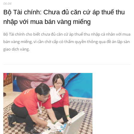
06-04
Bộ Tài chính: Chưa đủ căn cứ áp thuế thu
nhập với mua bán vàng miếng
Bộ Tài chính cho biết chưa đủ căn cứ áp thuế thu nhập cá nhân với mua
bán vàng miếng, vì cần chờ cấp có thẩm quyền thông qua đề án lập sàn
giao dịch vàng.